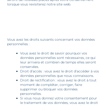
lorsque vous revisiterez notre site web.
9. Vos droits concernant les données
personnelles
Vous avez les droits suivants concernant vos données
personnelles :
Vous avez le droit de savoir pourquoi vos
données personnelles sont nécessaires, ce qui
leur arrivera et combien de temps elles seront
conservées.
Droit d’accès : vous avez le droit d’accéder à vos
données personnelles que nous connaissons.
Droit de rectification : vous avez le droit à tout
moment de compléter, corriger, faire
supprimer ou bloquer vos données
personnelles.
Si vous nous donnez votre consentement pour
le traitement de vos données, vous avez le droit