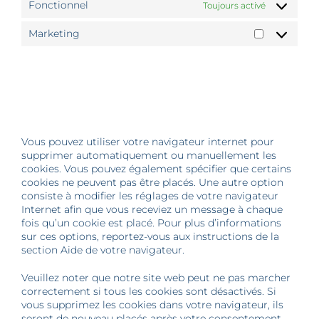
Fonctionnel
Toujours activé
Marketing
Marketing
8. Activer/désactiver et supprimer les
cookies
Vous pouvez utiliser votre navigateur internet pour
supprimer automatiquement ou manuellement les
cookies. Vous pouvez également spécifier que certains
cookies ne peuvent pas être placés. Une autre option
consiste à modifier les réglages de votre navigateur
Internet afin que vous receviez un message à chaque
fois qu’un cookie est placé. Pour plus d’informations
sur ces options, reportez-vous aux instructions de la
section Aide de votre navigateur.
Veuillez noter que notre site web peut ne pas marcher
correctement si tous les cookies sont désactivés. Si
vous supprimez les cookies dans votre navigateur, ils
seront de nouveau placés après votre consentement