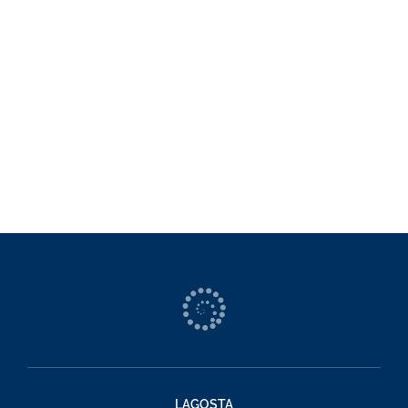
LAGOSTA