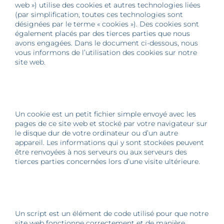
web ») utilise des cookies et autres technologies liées
(par simplification, toutes ces technologies sont
désignées par le terme « cookies »). Des cookies sont
également placés par des tierces parties que nous
avons engagées. Dans le document ci-dessous, nous
vous informons de l’utilisation des cookies sur notre
site web.
2. Que sont les cookies ?
Un cookie est un petit fichier simple envoyé avec les
pages de ce site web et stocké par votre navigateur sur
le disque dur de votre ordinateur ou d’un autre
appareil. Les informations qui y sont stockées peuvent
être renvoyées à nos serveurs ou aux serveurs des
tierces parties concernées lors d’une visite ultérieure.
3. Que sont les scripts ?
Un script est un élément de code utilisé pour que notre
site web fonctionne correctement et de manière