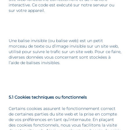
interactive. Ce code est exécuté sur notre serveur ou
sur votre appareil.
4. Qu’est-ce qu’une balise invisible ?
Une balise invisible (ou balise web) est un petit
morceau de texte ou d’image invisible sur un site web,
utilisé pour suivre le trafic sur un site web. Pour ce faire,
diverses données vous concernant sont stockées à
l’aide de balises invisibles.
5. Cookies
5.1 Cookies techniques ou fonctionnels
Certains cookies assurent le fonctionnement correct
de certaines parties du site web et la prise en compte
de vos préférences en tant qu’internaute. En plaçant
des cookies fonctionnels, nous vous facilitons la visite