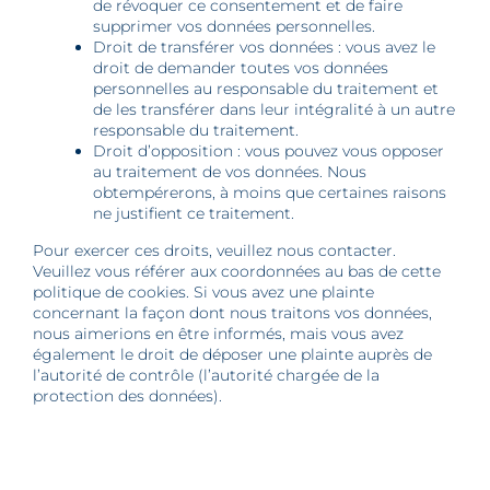
de révoquer ce consentement et de faire
supprimer vos données personnelles.
Droit de transférer vos données : vous avez le
droit de demander toutes vos données
personnelles au responsable du traitement et
de les transférer dans leur intégralité à un autre
responsable du traitement.
Droit d’opposition : vous pouvez vous opposer
au traitement de vos données. Nous
obtempérerons, à moins que certaines raisons
ne justifient ce traitement.
Pour exercer ces droits, veuillez nous contacter.
Veuillez vous référer aux coordonnées au bas de cette
politique de cookies. Si vous avez une plainte
concernant la façon dont nous traitons vos données,
nous aimerions en être informés, mais vous avez
également le droit de déposer une plainte auprès de
l’autorité de contrôle (l’autorité chargée de la
protection des données).
10. Coordonnées